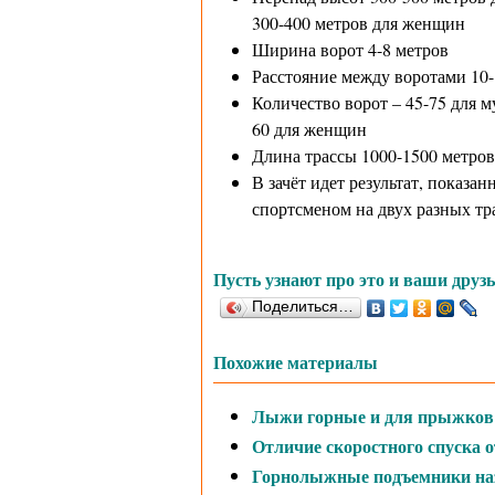
300-400 метров для женщин
Ширина ворот 4-8 метров
Расстояние между воротами 10-
Количество ворот – 45-75 для м
60 для женщин
Длина трассы 1000-1500 метров
В зачёт идет результат, показа
спортсменом на двух разных тра
Пусть узнают про это и ваши друзь
Поделиться…
Похожие материалы
Лыжи горные и для прыжков с
Отличие скоростного спуска о
Горнолыжные подъемники на