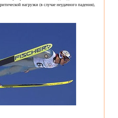
итической нагрузки (в случае неудачного падения),