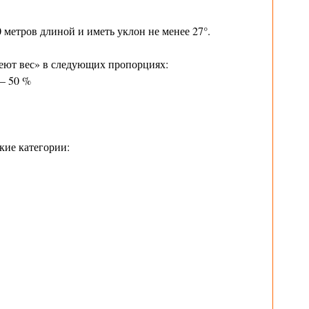
 метров длиной и иметь уклон не менее 27°.
ют вес» в следующих пропорциях:
— 50 %
кие категории: