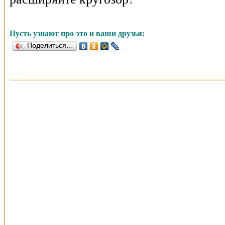
Пусть узнают про это и ваши друзья:
Поделиться…