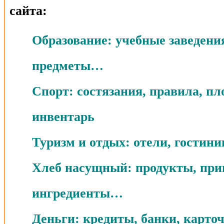
сайта:
Образование: учебные заведения
предметы…
Спорт: состязания, правила, п
инвентарь
Туризм и отдых: отели, гостин
Хлеб насущный: продукты, при
ингредиенты…
Деньги: кредиты, банки, карто